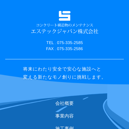
TEL . 075-335-2585
FAX . 075-335-2586
将来にわたり安全で安心な施設へと
変える新たなモノ創りに挑戦します。
会社概要
事業内容
施工事例