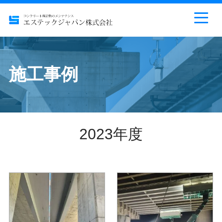
施工事例
2023年度