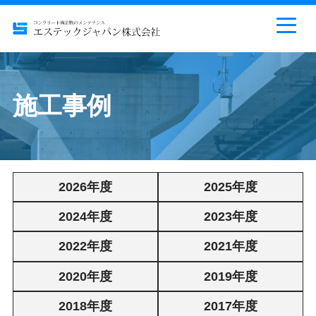
施工事例
2026年度
2025年度
2024年度
2023年度
2022年度
2021年度
2020年度
2019年度
2018年度
2017年度