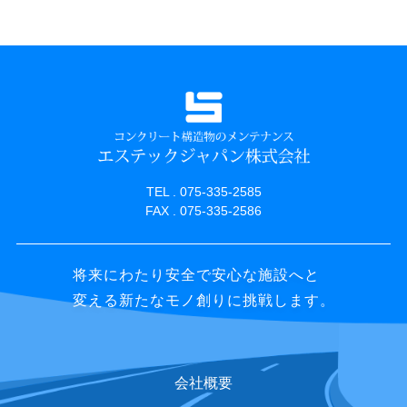
TEL . 075-335-2585
FAX . 075-335-2586
将来にわたり安全で安心な施設へと
変える新たなモノ創りに挑戦します。
会社概要