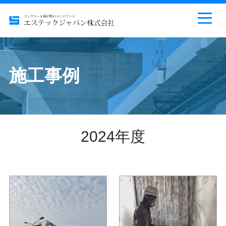
施工事例
2024年度