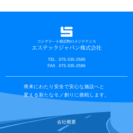
TEL . 075-335-2585
FAX . 075-335-2586
将来にわたり安全で安心な施設へと
変える新たなモノ創りに挑戦します。
会社概要