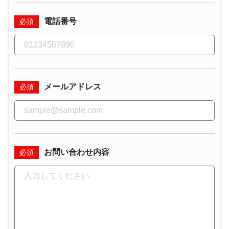
電話番号
必須
メールアドレス
必須
お問い合わせ内容
必須