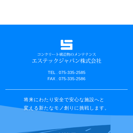
TEL . 075-335-2585
FAX . 075-335-2586
将来にわたり安全で安心な施設へと
変える新たなモノ創りに挑戦します。