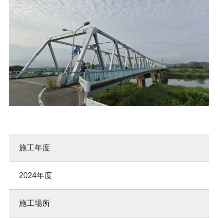
施工年度
2024年度
施工場所