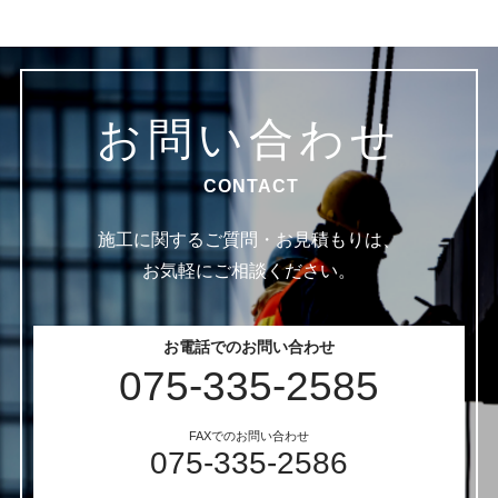
お問い合わせ
CONTACT
施工に関するご質問・お見積もりは、
お気軽にご相談ください。
お電話でのお問い合わせ
075-335-2585
FAXでのお問い合わせ
075-335-2586