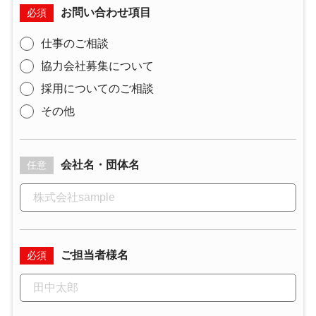
お問い合わせ項目
必須
仕事のご相談
協力会社募集について
採用についてのご相談
その他
会社名・団体名
任意
ご担当者様名
必須