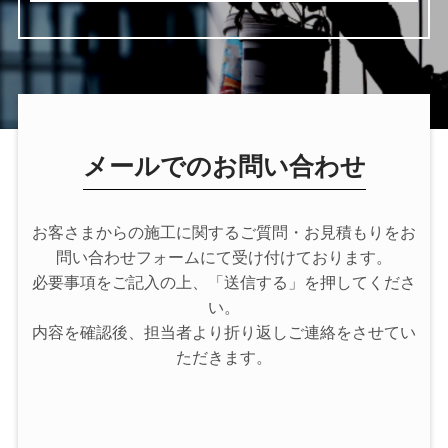
メールでのお問い合わせ
お客さまからの施工に関するご質問・お見積もりをお
問い合わせフォームにて受け付けております。
必要事項をご記入の上、「送信する」を押してくださ
い。
内容を確認後、担当者より折り返しご連絡をさせてい
ただきます。