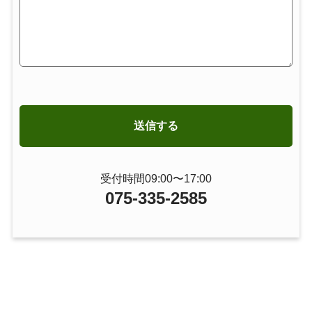
受付時間09:00〜17:00
075-335-2585