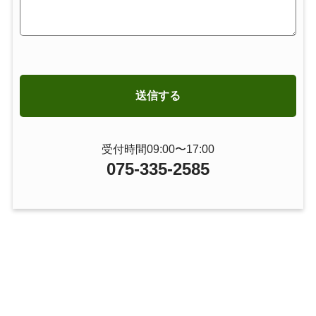
受付時間09:00〜17:00
075-335-2585