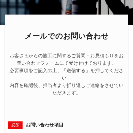
メールでのお問い合わせ
お客さまからの施工に関するご質問・お見積もりをお
問い合わせフォームにて受け付けております。
必要事項をご記入の上、「送信する」を押してくださ
い。
内容を確認後、担当者より折り返しご連絡をさせてい
ただきます。
お問い合わせ項目
必須