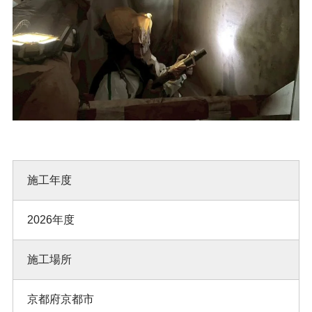
施工年度
2026年度
施工場所
京都府京都市