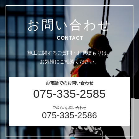
お問い合わせ
CONTACT
施工に関するご質問・お見積もりは、
お気軽にご相談ください。
お電話でのお問い合わせ
075-335-2585
FAXでのお問い合わせ
075-335-2586