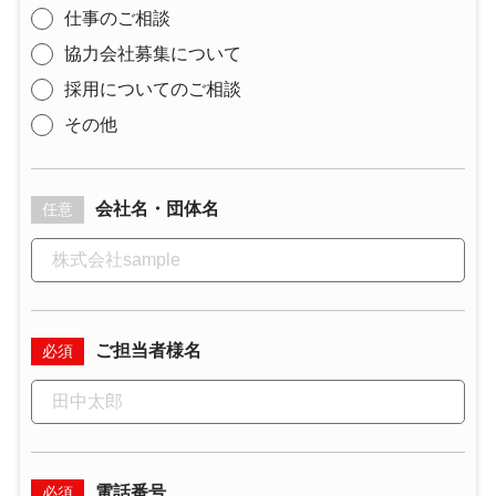
仕事のご相談
協力会社募集について
採用についてのご相談
その他
会社名・団体名
任意
ご担当者様名
必須
電話番号
必須