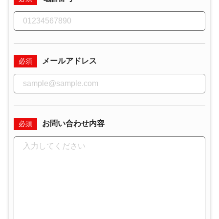
メールアドレス
必須
お問い合わせ内容
必須