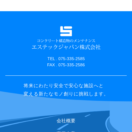
TEL . 075-335-2585
FAX . 075-335-2586
将来にわたり安全で安心な施設へと
変える新たなモノ創りに挑戦します。
会社概要