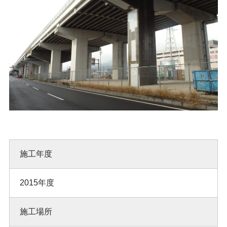
施工年度
2015年度
施工場所