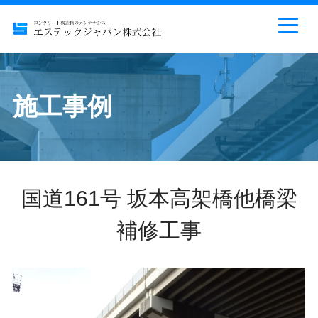
施工事例
国道161号 坂本高架橋他橋梁
補修工事