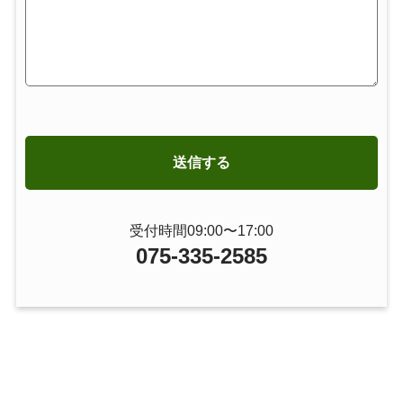
受付時間09:00〜17:00
075-335-2585