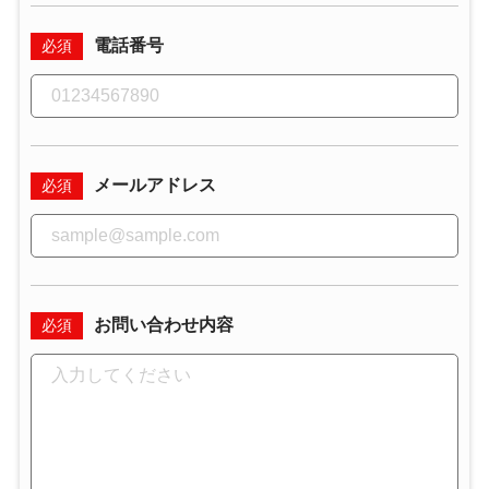
電話番号
必須
メールアドレス
必須
お問い合わせ内容
必須