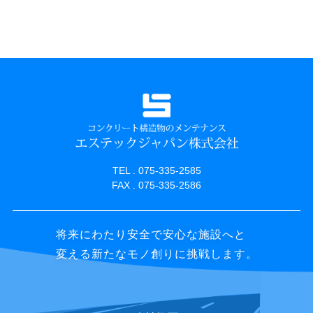
TEL . 075-335-2585
FAX . 075-335-2586
将来にわたり安全で安心な施設へと
変える新たなモノ創りに挑戦します。