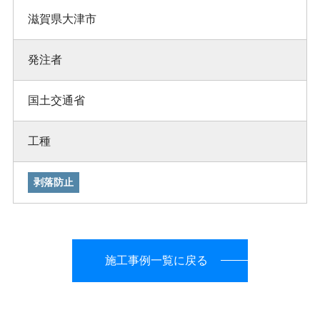
滋賀県大津市
発注者
国土交通省
工種
剥落防止
施工事例一覧に戻る