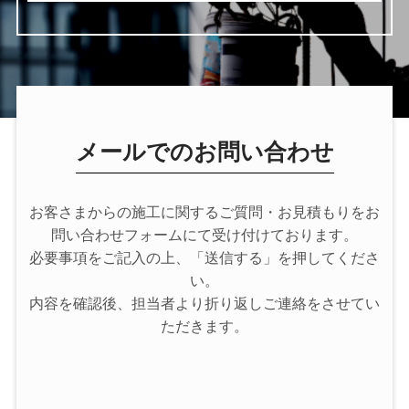
メールでのお問い合わせ
お客さまからの施工に関するご質問・お見積もりをお
問い合わせフォームにて受け付けております。
必要事項をご記入の上、「送信する」を押してくださ
い。
内容を確認後、担当者より折り返しご連絡をさせてい
ただきます。