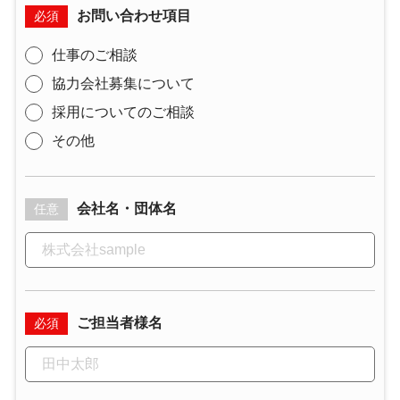
お問い合わせ項目
必須
仕事のご相談
協力会社募集について
採用についてのご相談
その他
会社名・団体名
任意
ご担当者様名
必須