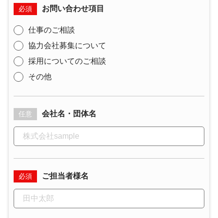
お問い合わせ項目
必須
仕事のご相談
協力会社募集について
採用についてのご相談
その他
会社名・団体名
任意
ご担当者様名
必須