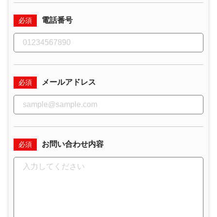
電話番号
必須
メールアドレス
必須
お問い合わせ内容
必須