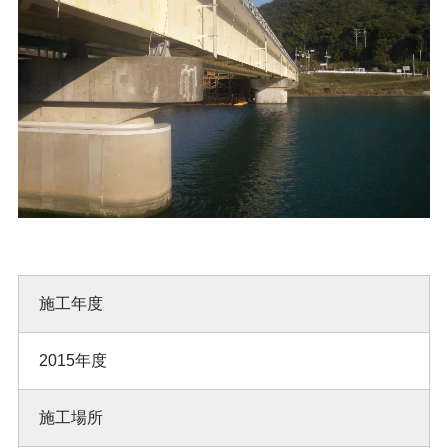
施工年度
2015年度
施工場所