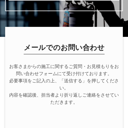
メールでのお問い合わせ
お客さまからの施工に関するご質問・お見積もりをお
問い合わせフォームにて受け付けております。
必要事項をご記入の上、「送信する」を押してくださ
い。
内容を確認後、担当者より折り返しご連絡をさせてい
ただきます。