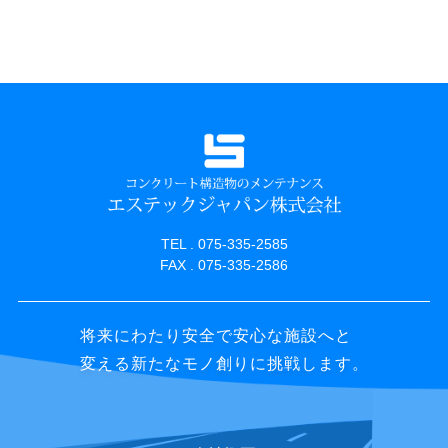
TEL . 075-335-2585
FAX . 075-335-2586
将来にわたり安全で安心な施設へと
変える新たなモノ創りに挑戦します。