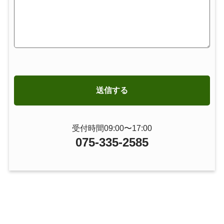
受付時間09:00〜17:00
075-335-2585