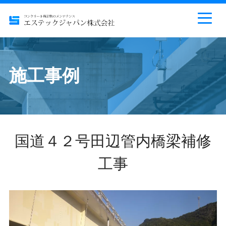
施工事例
国道４２号田辺管内橋梁補修
工事