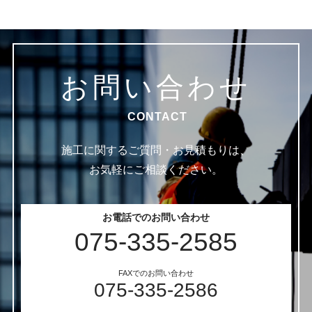
お問い合わせ
CONTACT
施工に関するご質問・お見積もりは、
お気軽にご相談ください。
お電話でのお問い合わせ
075-335-2585
FAXでのお問い合わせ
075-335-2586