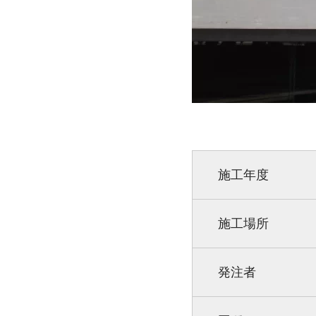
施工年度
施工場所
発注者