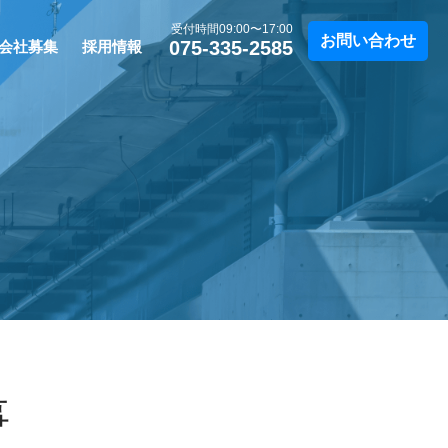
受付時間09:00〜17:00
お問い合わせ
075-335-2585
会社募集
採用情報
事