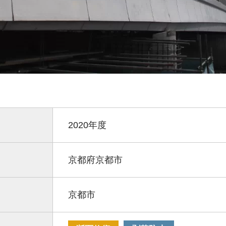
2020年度
京都府京都市
京都市