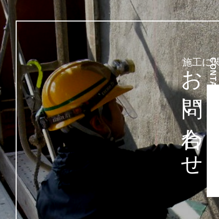
お問い合わせ
施工に
CONTACT