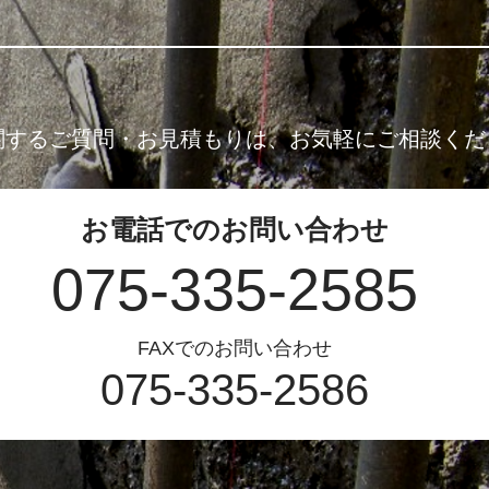
関するご質問・お見積もりは、
お気軽にご相談くだ
お電話でのお問い合わせ
075-335-2585
FAXでのお問い合わせ
075-335-2586