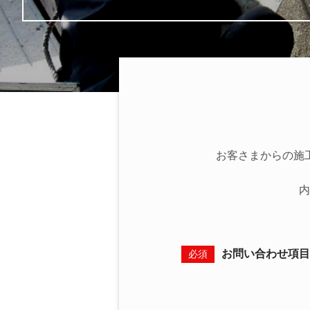
お客さまからの施
内
お問い合わせ項目
必須