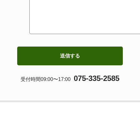
075-335-2585
受付時間09:00〜17:00