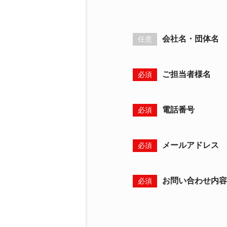
会社名・団体名
任意
ご担当者様名
必須
電話番号
必須
メールアドレス
必須
お問い合わせ内容
必須