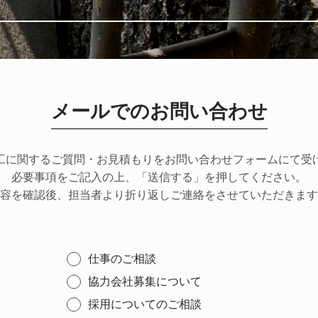
メールでのお問い合わせ
工に関するご質問・お見積もりをお問い合わせフォームにて受
必要事項をご記入の上、「送信する」を押してください。
容を確認後、担当者より折り返しご連絡をさせていただきます
仕事のご相談
協力会社募集について
採用についてのご相談