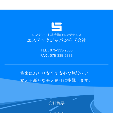
TEL . 075-335-2585
FAX . 075-335-2586
将来にわたり安全で安心な施設へと
変える新たなモノ創りに挑戦します。
会社概要