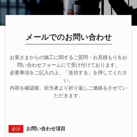
メールでのお問い合わせ
お客さまからの施工に関するご質問・お見積もりをお
問い合わせフォームにて受け付けております。
必要事項をご記入の上、「送信する」を押してくださ
い。
内容を確認後、担当者より折り返しご連絡をさせてい
ただきます。
お問い合わせ項目
必須