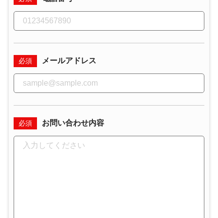
メールアドレス
必須
お問い合わせ内容
必須