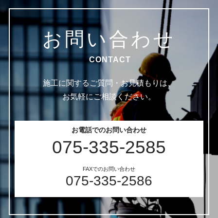
お問い合わせ
CONTACT
施工に関するご質問・お見積もりは、
お気軽にご相談ください。
お電話でのお問い合わせ
075-335-2585
FAXでのお問い合わせ
075-335-2586