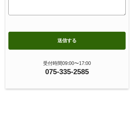
受付時間09:00〜17:00
075-335-2585