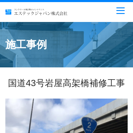
施工事例
国道43号岩屋高架橋補修工事