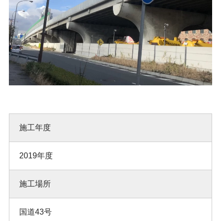
施工年度
2019年度
施工場所
国道43号