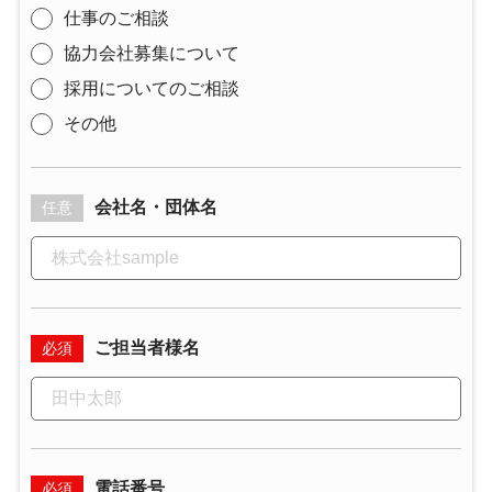
仕事のご相談
協力会社募集について
採用についてのご相談
その他
会社名・団体名
任意
ご担当者様名
必須
電話番号
必須